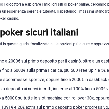
o i giocatori a esplorare i migliori siti di poker online, cercando
 un’esperienza serena e tutelata, rispettando i massimi standard
oker casino.
 poker sicuri italiani
i in questa guida, focalizzata sulle opzioni più sicure e apprezza
o a 2000€ sul primo deposito per il casinò, oltre a un ca
no a 5000€ sulla prima ricarica, più 500 Free Spin e 5€ ex
le scommesse sportive, oppure fino a 2000€ in cashback e
 deposito ai nuovi iscritti, insieme al 100% fino a 500€ val
 5000€ su tutte le slot machine con rollover 30x, oppure
1091€ e 20€ extra sul primo deposito poker progressivo, de