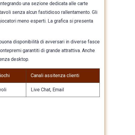
ntegrando una sezione dedicata alle carte
 tavoli senza alcun fastidioso rallentamento. Gli
 giocatori meno esperti. La grafica si presenta
 buona disponibilità di avversari in diverse fasce
montepremi garantiti di grande attrattiva. Anche
rienza desktop.
iochi
Canali assitenza clienti
voli
Live Chat, Email