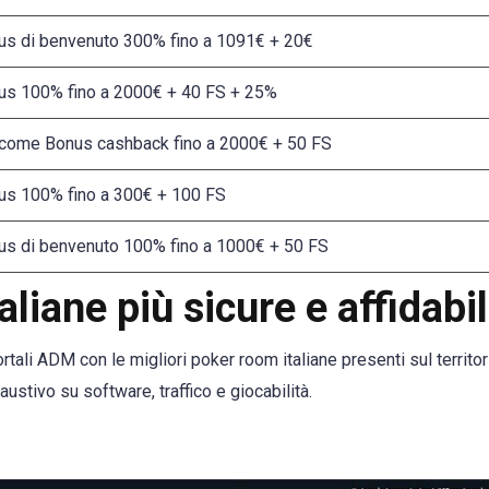
us di benvenuto 300% fino a 1091€ + 20€
us 100% fino a 2000€ + 40 FS + 25%
come Bonus cashback fino a 2000€ + 50 FS
us 100% fino a 300€ + 100 FS
us di benvenuto 100% fino a 1000€ + 50 FS
liane più sicure e affidabil
rtali ADM con le migliori poker room italiane presenti sul territo
ustivo su software, traffico e giocabilità.