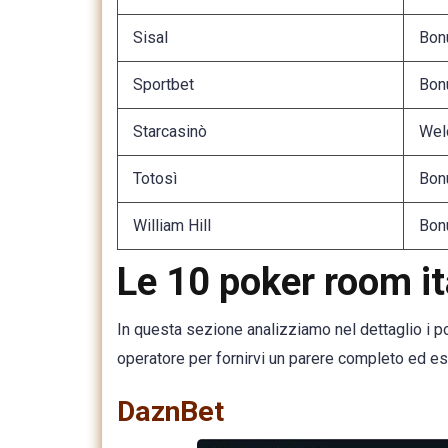
Sisal
Bon
Sportbet
Bon
Starcasinò
Wel
Totosì
Bon
William Hill
Bon
Le 10 poker room ita
In questa sezione analizziamo nel dettaglio i po
operatore per fornirvi un parere completo ed esa
DaznBet