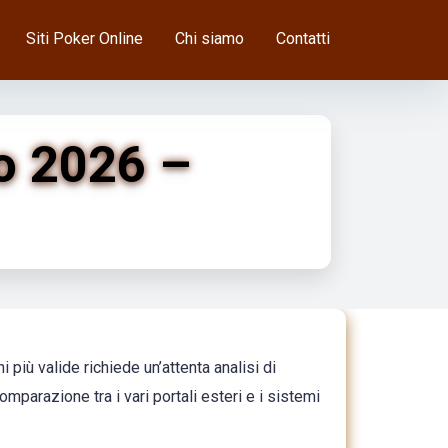
Siti Poker Online
Chi siamo
Contatti
to 2026 –
 più valide richiede un’attenta analisi di
comparazione tra i vari portali esteri e i sistemi