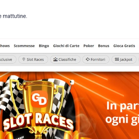
e mattutine.