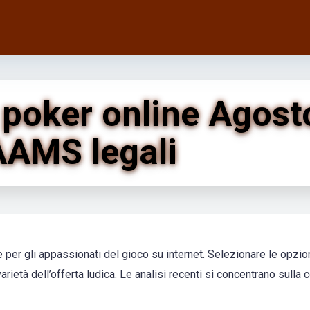
ti poker online Agos
AAMS legali
e per gli appassionati del gioco su internet. Selezionare le opzioni
varietà dell’offerta ludica. Le analisi recenti si concentrano sulla 